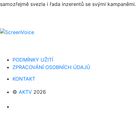
samozřejmě svezla i řada inzerentů se svými kampaněmi.
PODMÍNKY UŽITÍ
ZPRACOVÁNÍ OSOBNÍCH ÚDAJŮ
KONTAKT
©
AKTV
2026