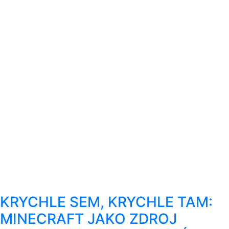
KRYCHLE SEM, KRYCHLE TAM:
MINECRAFT JAKO ZDROJ