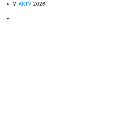
©
AKTV
2026