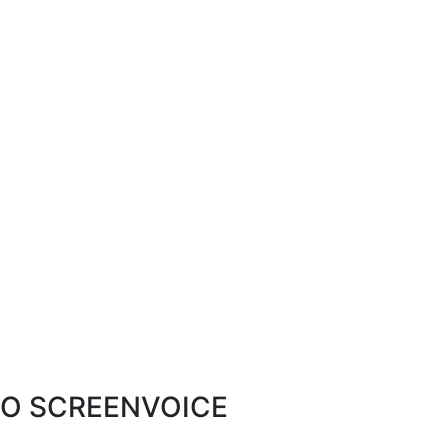
O SCREENVOICE