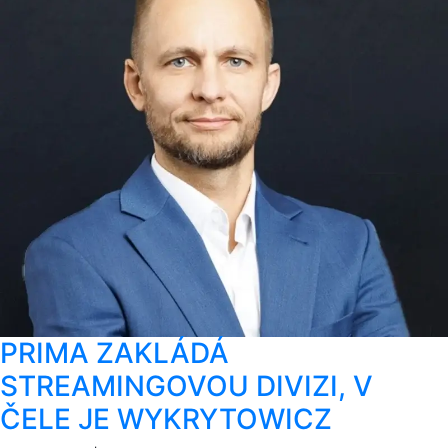
PRIMA ZAKLÁDÁ
STREAMINGOVOU DIVIZI, V
ČELE JE WYKRYTOWICZ