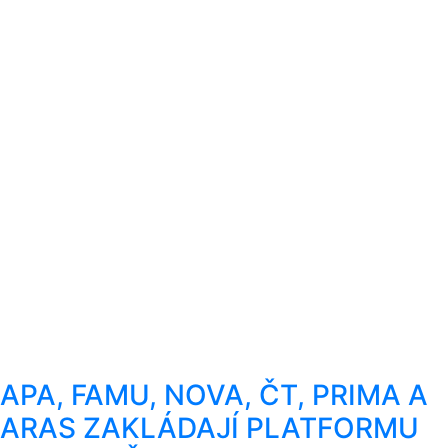
APA, FAMU, NOVA, ČT, PRIMA A
ARAS ZAKLÁDAJÍ PLATFORMU