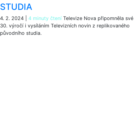
STUDIA
4. 2. 2024
|
4 minuty čtení
Televize Nova připomněla své
30. výročí i vysíláním Televizních novin z replikovaného
původního studia.