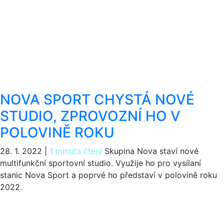
NOVA SPORT CHYSTÁ NOVÉ
STUDIO, ZPROVOZNÍ HO V
POLOVINĚ ROKU
28. 1. 2022
|
1 minuta čtení
Skupina Nova staví nové
multifunkční sportovní studio. Využije ho pro vysílaní
stanic Nova Sport a poprvé ho představí v polovině roku
2022.