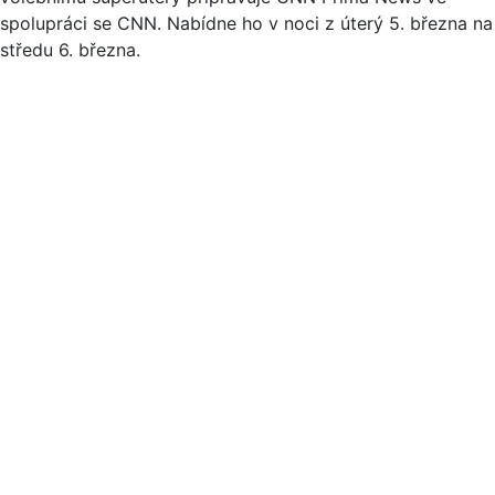
spolupráci se CNN. Nabídne ho v noci z úterý 5. března na
středu 6. března.