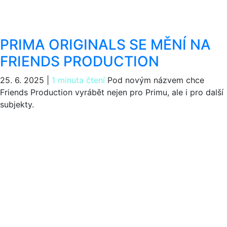
PRIMA ORIGINALS SE MĚNÍ NA
FRIENDS PRODUCTION
25. 6. 2025
|
1 minuta čtení
Pod novým názvem chce
Friends Production vyrábět nejen pro Primu, ale i pro další
subjekty.