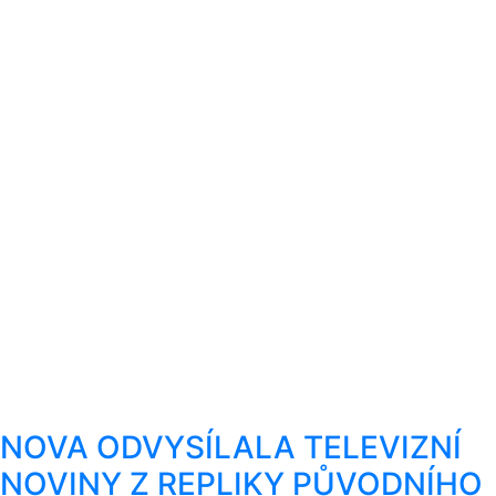
NOVA ODVYSÍLALA TELEVIZNÍ
NOVINY Z REPLIKY PŮVODNÍHO