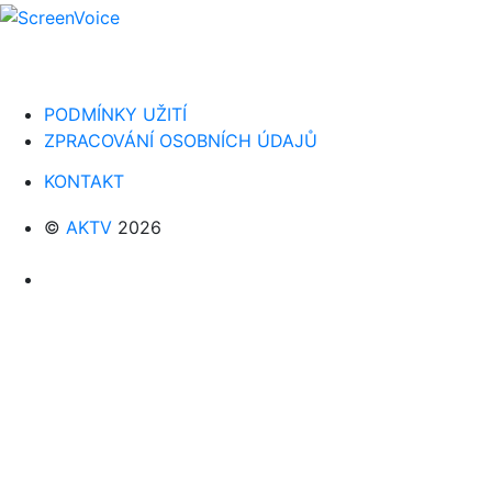
PODMÍNKY UŽITÍ
ZPRACOVÁNÍ OSOBNÍCH ÚDAJŮ
KONTAKT
©
AKTV
2026