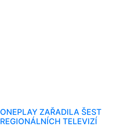
ONEPLAY ZAŘADILA ŠEST
REGIONÁLNÍCH TELEVIZÍ