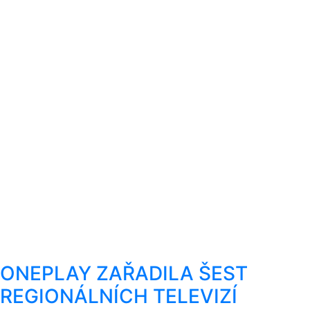
ONEPLAY ZAŘADILA ŠEST
REGIONÁLNÍCH TELEVIZÍ