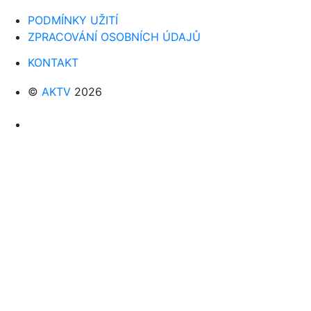
PODMÍNKY UŽITÍ
ZPRACOVÁNÍ OSOBNÍCH ÚDAJŮ
KONTAKT
©
AKTV
2026