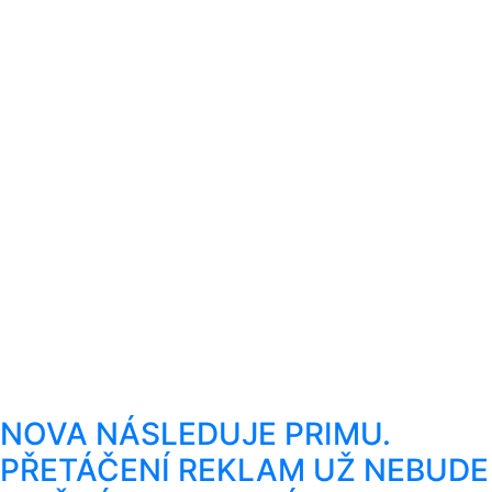
NOVA NÁSLEDUJE PRIMU.
PŘETÁČENÍ REKLAM UŽ NEBUDE