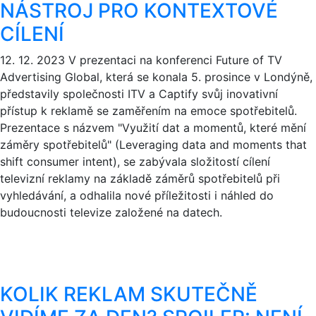
NÁSTROJ PRO KONTEXTOVÉ
CÍLENÍ
12. 12. 2023
V prezentaci na konferenci Future of TV
Advertising Global, která se konala 5. prosince v Londýně,
představily společnosti ITV a Captify svůj inovativní
přístup k reklamě se zaměřením na emoce spotřebitelů.
Prezentace s názvem "Využití dat a momentů, které mění
záměry spotřebitelů" (Leveraging data and moments that
shift consumer intent), se zabývala složitostí cílení
televizní reklamy na základě záměrů spotřebitelů při
vyhledávání, a odhalila nové příležitosti i náhled do
budoucnosti televize založené na datech.
KOLIK REKLAM SKUTEČNĚ