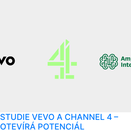
STUDIE VEVO A CHANNEL 4 –
OTEVÍRÁ POTENCIÁL