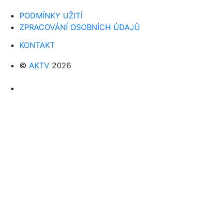
PODMÍNKY UŽITÍ
ZPRACOVÁNÍ OSOBNÍCH ÚDAJŮ
KONTAKT
©
AKTV
2026