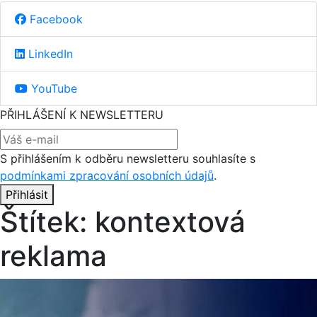
Facebook
LinkedIn
YouTube
PŘIHLÁŠENÍ K NEWSLETTERU
S přihlášením k odběru newsletteru souhlasíte s
podmínkami zpracování osobních údajů
.
Přihlásit
Štítek:
kontextová
reklama