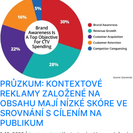
PRŮZKUM: KONTEXTOVÉ
REKLAMY ZALOŽENÉ NA
OBSAHU MAJÍ NÍZKÉ SKÓRE VE
SROVNÁNÍ S CÍLENÍM NA
PUBLIKUM