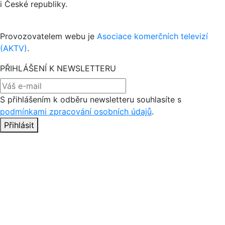
i České republiky.
Provozovatelem webu je
Asociace komerčních televizí
(AKTV)
.
PŘIHLÁŠENÍ K NEWSLETTERU
S přihlášením k odběru newsletteru souhlasíte s
podmínkami zpracování osobních údajů
.
Přihlásit