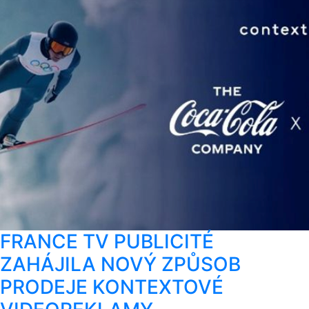
FRANCE TV PUBLICITÉ
ZAHÁJILA NOVÝ ZPŮSOB
PRODEJE KONTEXTOVÉ