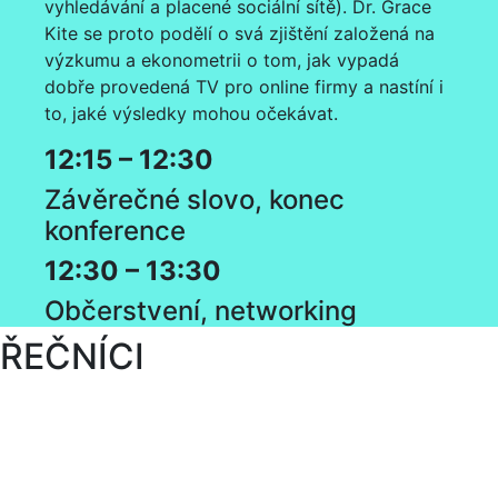
vyhledávání a placené sociální sítě). Dr. Grace
Kite se proto podělí o svá zjištění založená na
výzkumu a ekonometrii o tom, jak vypadá
dobře provedená TV pro online firmy a nastíní i
to, jaké výsledky mohou očekávat.
12:15 – 12:30
Závěrečné slovo, konec
konference
12:30 – 13:30
Občerstvení, networking
ŘEČNÍCI