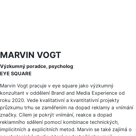
MARVIN VOGT
Výzkumný poradce, psycholog
EYE SQUARE
Marvin Vogt pracuje v eye square jako výzkumný
konzultant v oddělení Brand and Media Experience od
roku 2020. Vede kvalitativní a kvantitativní projekty
průzkumu trhu se zaměřením na dopad reklamy a vnímání
značky. Cílem je pokrýt vnímání, reakce a dopad
reklamního sdělení pomocí kombinace technických,
implicitních a explicitních metod. Marvin se také zajímá o