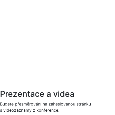
Prezentace a videa
Budete přesměrování na zaheslovanou stránku
s videozáznamy z konference.