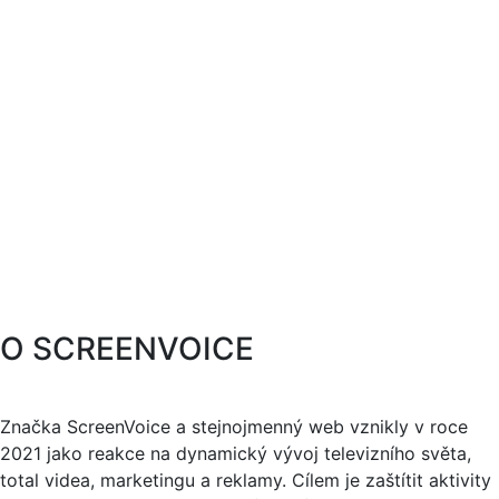
O SCREENVOICE
Značka ScreenVoice a stejnojmenný web vznikly v roce
2021 jako reakce na dynamický vývoj televizního světa,
total videa, marketingu a reklamy. Cílem je zaštítit aktivity