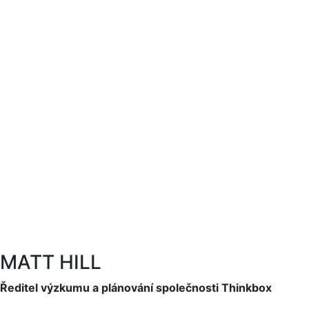
MATT HILL
Ředitel výzkumu a plánování společnosti Thinkbox