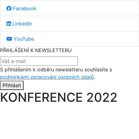
Facebook
LinkedIn
YouTube
PŘIHLÁŠENÍ K NEWSLETTERU
S přihlášením k odběru newsletteru souhlasíte s
podmínkami zpracování osobních údajů
.
Přihlásit
KONFERENCE 2022