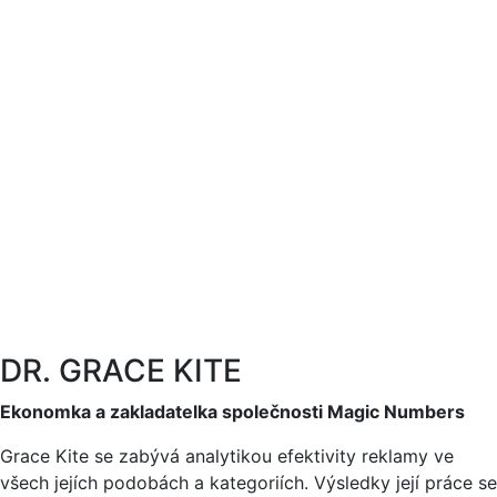
DR. GRACE KITE
Ekonomka a zakladatelka společnosti Magic Numbers
Grace Kite se zabývá analytikou efektivity reklamy ve
všech jejích podobách a kategoriích. Výsledky její práce se